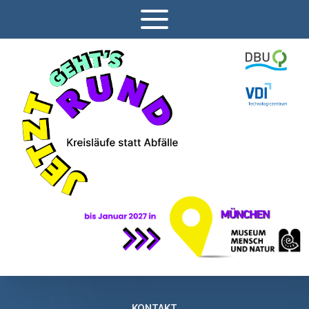
KONTAKT