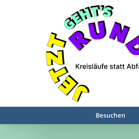
Besuchen