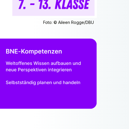
Foto: © Aileen Rogge/DBU