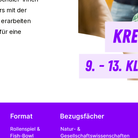
rs mit der
 erarbeiten
für eine