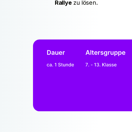
Rallye
zu lösen.