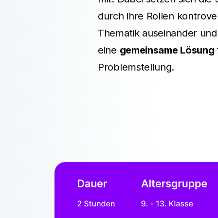
durch ihre Rollen kontrove
Thematik auseinander und
eine
gemeinsame Lösung
Problemstellung.