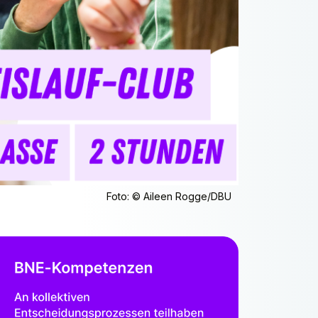
Foto: © Aileen Rogge/DBU